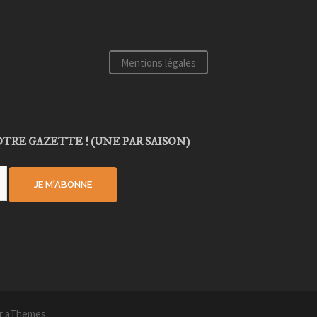
Mentions légales
TRE GAZETTE ! (UNE PAR SAISON)
r aThemes.