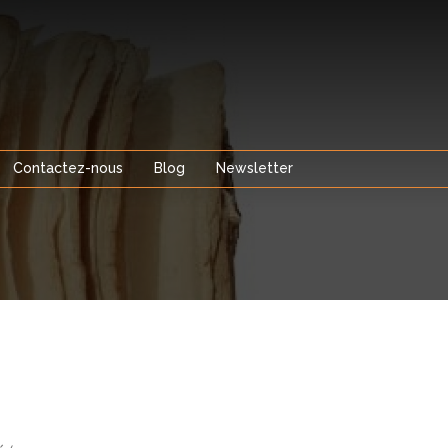
Contactez-nous
Blog
Newsletter