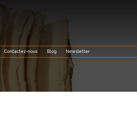
Contactez-nous
Blog
Newsletter