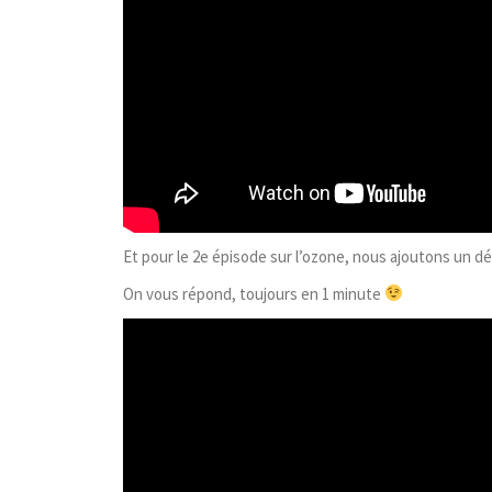
Et pour le 2e épisode sur l’ozone, nous ajoutons un 
On
vous répond
, toujours en 1 minute