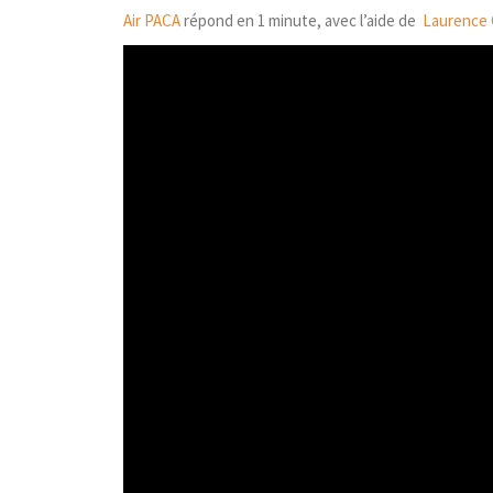
Air PACA
répond en 1 minute, avec l’aide de
Laurence 