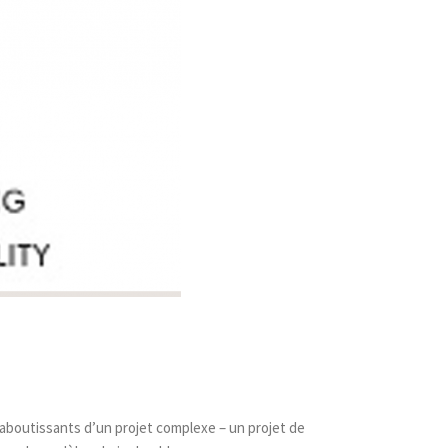
 aboutissants d’un projet complexe – un projet de