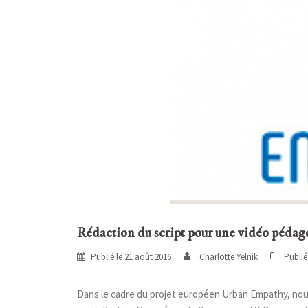
Rédaction du script pour une vidéo pédag
Publié le
21 août 2016
Charlotte Yelnik
Publi
Dans le cadre du projet européen Urban Empathy, nous 