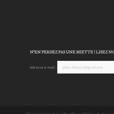
N’EN PERDEZ PAS UNE MIETTE ! LISEZ NO
Adresse e-mail :