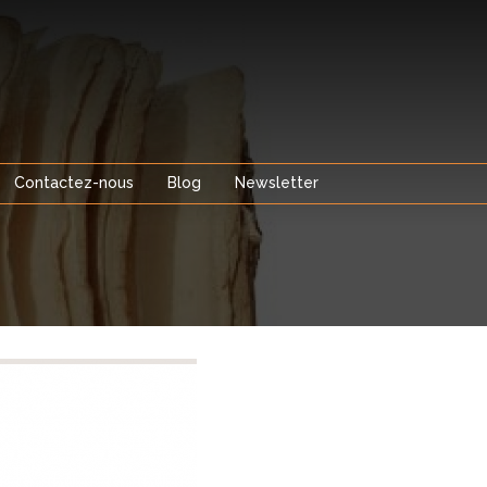
Contactez-nous
Blog
Newsletter