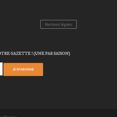
Mentions légales
TRE GAZETTE ! (UNE PAR SAISON)