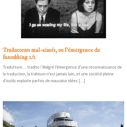
Traducteurs mal-aimés, ou l’émergence du
fansubbing 2/2
Traduttore… tradito ! Malgré l’émergence d’une reconnaissance de
la traduction, la trahison n’est jamais loin, et une société pleine
d’outils exploite parfois de mauvaise idées […]