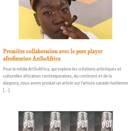
Première collaboration avec le pure player
afrofuturiste ArtSoAfrica
Pour le média ArtSoAfrica, qui explore les créations artistiques et
culturelles africaines contemporaines, du continent et de la
diaspora, nous avons produit un article sur l’artiste canado-haïtienne
[…]