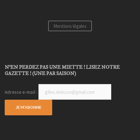
Mentions légales
N’EN PERDEZ PAS UNE MIETTE ! LISEZ NOTRE
GAZETTE ! (UNE PAR SAISON)
Adresse e-mail :